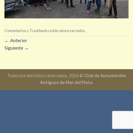
Comentarios y Trackbacks están ahora cerrados.
←
Anterior
Siguiente
→
Todos los derechos reservados. 2026 ©
Club de Automóviles
Antiguos de Mar del Plata.