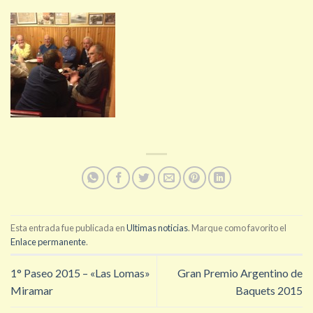
Esta entrada fue publicada en
Ultimas noticias
. Marque como favorito el
Enlace permanente
.
1° Paseo 2015 – «Las Lomas»
Gran Premio Argentino de
Miramar
Baquets 2015