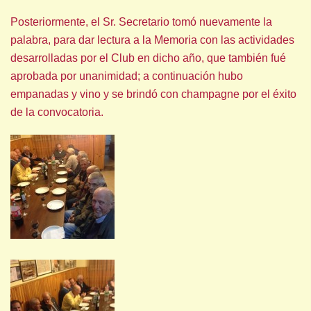
Posteriormente, el Sr. Secretario tomó nuevamente la
palabra, para dar lectura a la Memoria con las actividades
desarrolladas por el Club en dicho año, que también fué
aprobada por unanimidad; a continuación hubo
empanadas y vino y se brindó con champagne por el éxito
de la convocatoria.