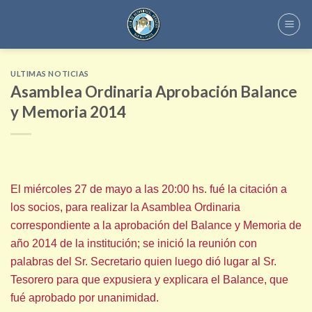
Skip
to
content
ULTIMAS NOTICIAS
Asamblea Ordinaria Aprobación Balance
y Memoria 2014
El miércoles 27 de mayo a las 20:00 hs. fué la citación a
los socios, para realizar la Asamblea Ordinaria
correspondiente a la aprobación del Balance y Memoria de
año 2014 de la institución; se inició la reunión con
palabras del Sr. Secretario quien luego dió lugar al Sr.
Tesorero para que expusiera y explicara el Balance, que
fué aprobado por unanimidad.