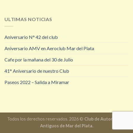
ULTIMAS NOTICIAS
Aniversario N° 42 del club
Aniversario AMV en Aeroclub Mar del Plata
Cafe por la mañana del 30 de Julio
41° Aniversario de nuestro Club
Paseos 2022 – Salida a Miramar
Todos los derechos reservados. 2026 ©
Club de Automóviles
Antiguos de Mar del Plata.