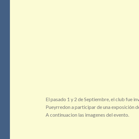
El pasado 1 y 2 de Septiembre, el club fue in
Pueyrredon a participar de una exposición de
A continuacion las imagenes del evento.