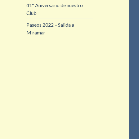
41° Aniversario de nuestro
Club
Paseos 2022 – Salida a
Miramar