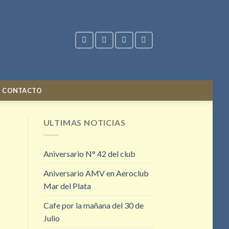
CONTACTO
ULTIMAS NOTICIAS
Aniversario N° 42 del club
Aniversario AMV en Aeroclub
Mar del Plata
Cafe por la mañana del 30 de
Julio