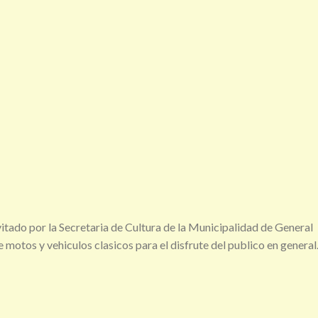
vitado por la Secretaria de Cultura de la Municipalidad de General
 motos y vehiculos clasicos para el disfrute del publico en general