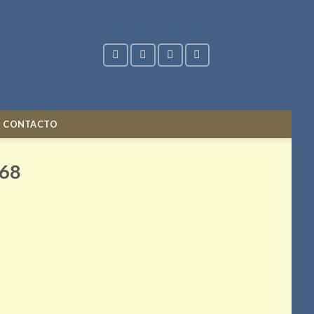
CONTACTO
 68