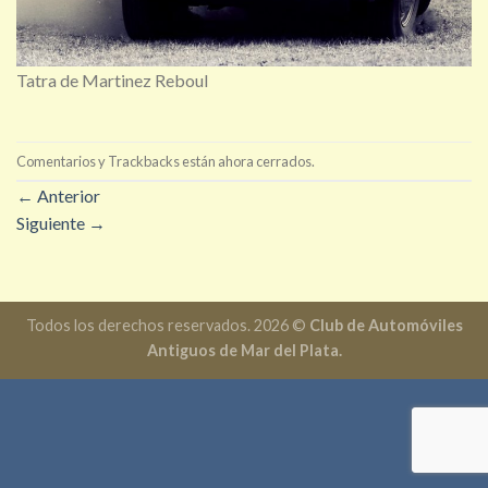
Tatra de Martinez Reboul
Comentarios y Trackbacks están ahora cerrados.
←
Anterior
Siguiente
→
Todos los derechos reservados. 2026 ©
Club de Automóviles
Antiguos de Mar del Plata.