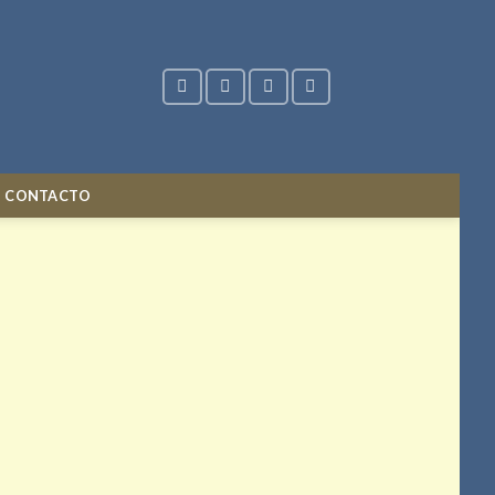
CONTACTO