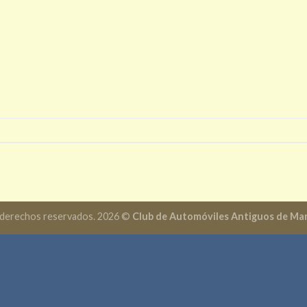
 derechos reservados. 2026 ©
Club de Automóviles Antiguos de Mar 