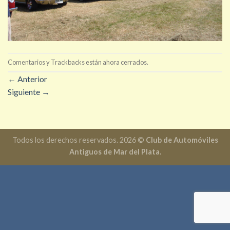
Comentarios y Trackbacks están ahora cerrados.
←
Anterior
Siguiente
→
Todos los derechos reservados. 2026 ©
Club de Automóviles
Antiguos de Mar del Plata.