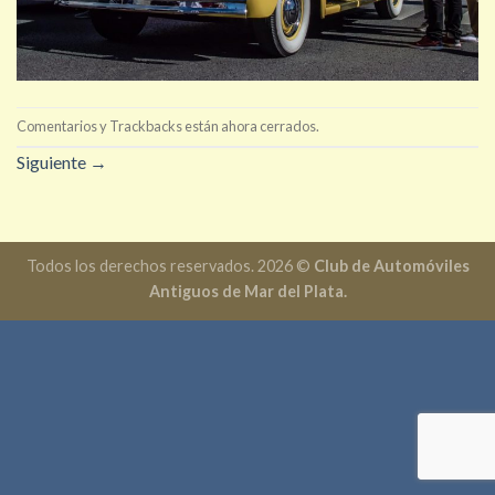
Comentarios y Trackbacks están ahora cerrados.
Siguiente
→
Todos los derechos reservados. 2026 ©
Club de Automóviles
Antiguos de Mar del Plata.