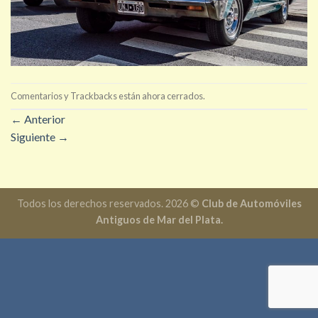
Comentarios y Trackbacks están ahora cerrados.
←
Anterior
Siguiente
→
Todos los derechos reservados. 2026 ©
Club de Automóviles
Antiguos de Mar del Plata.