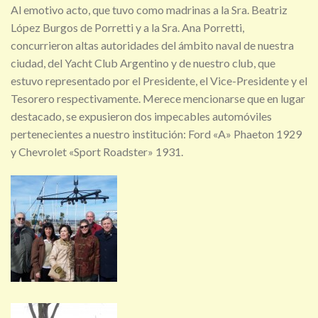
Al emotivo acto, que tuvo como madrinas a la Sra. Beatriz
López Burgos de Porretti y a la Sra. Ana Porretti,
concurrieron altas autoridades del ámbito naval de nuestra
ciudad, del Yacht Club Argentino y de nuestro club, que
estuvo representado por el Presidente, el Vice-Presidente y el
Tesorero respectivamente. Merece mencionarse que en lugar
destacado, se expusieron dos impecables automóviles
pertenecientes a nuestro institución: Ford «A» Phaeton 1929
y Chevrolet «Sport Roadster» 1931.