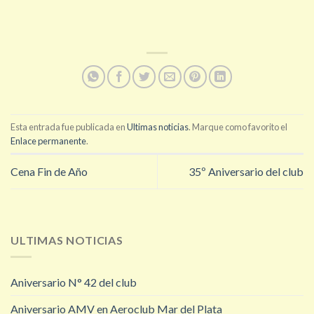
Esta entrada fue publicada en
Ultimas noticias
. Marque como favorito el
Enlace permanente
.
Cena Fin de Año
35º Aniversario del club
ULTIMAS NOTICIAS
Aniversario N° 42 del club
Aniversario AMV en Aeroclub Mar del Plata