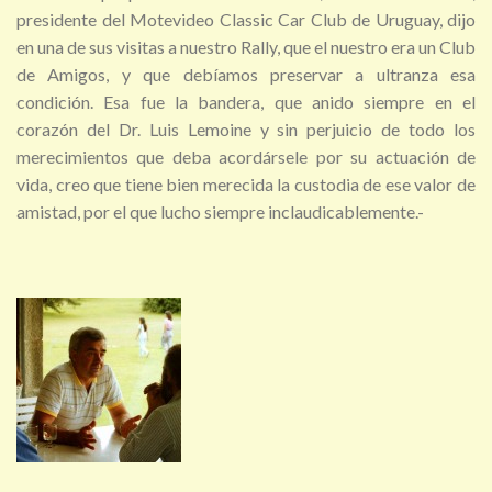
presidente del Motevideo Classic Car Club de Uruguay, dijo
en una de sus visitas a nuestro Rally, que el nuestro era un Club
de Amigos, y que debíamos preservar a ultranza esa
condición. Esa fue la bandera, que anido siempre en el
corazón del Dr. Luis Lemoine y sin perjuicio de todo los
merecimientos que deba acordársele por su actuación de
vida, creo que tiene bien merecida la custodia de ese valor de
amistad, por el que lucho siempre inclaudicablemente.-