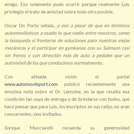
amigo. Eso solamente pudo ocurrir porque realmente Luis
privilegio el trato de amistad sobre todo otro posible.
Oscar Do Porto señala…
y eso a pesar de que en términos
automovilísticos a osado lo que nadie entre nosotros, como
la búsqueda si fronteras de soluciones para nuestras viejas
mecánicas y el participar en gymkanas con su Salmson casi
sin frenos y con dirección más de auto a pedales que un
automóvil de los que conducimos normalmente
..
Con atinada visión el portal
www.automovilsport.com
publicó recientemente una
emotiva nota sobre el Dr. Lemoine, en la que resalta esa
condición tan suya de entrega y de brindarse con todos, que
hace pensar que para Luis, los inscriptos en sus rallys, no eran
concurrentes, sino invitados.
Enrique Mucciarelli recuerda su generosidad