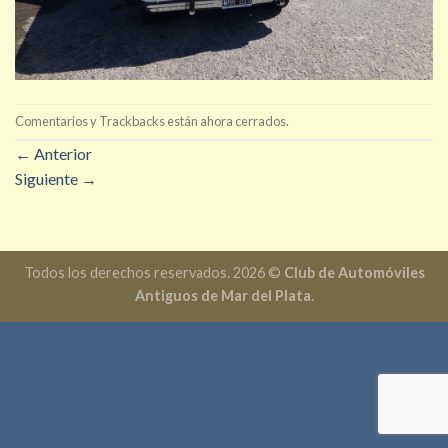
Comentarios y Trackbacks están ahora cerrados.
←
Anterior
Siguiente
→
Todos los derechos reservados. 2026 ©
Club de Automóviles
Antiguos de Mar del Plata.