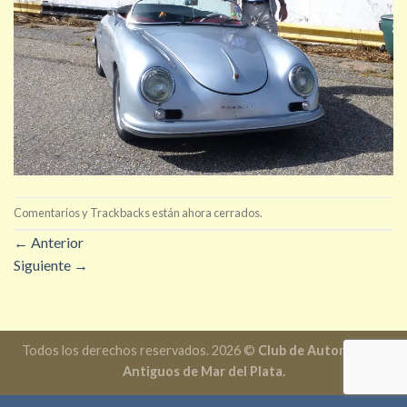
Comentarios y Trackbacks están ahora cerrados.
←
Anterior
Siguiente
→
Todos los derechos reservados. 2026 ©
Club de Automóviles
Antiguos de Mar del Plata.