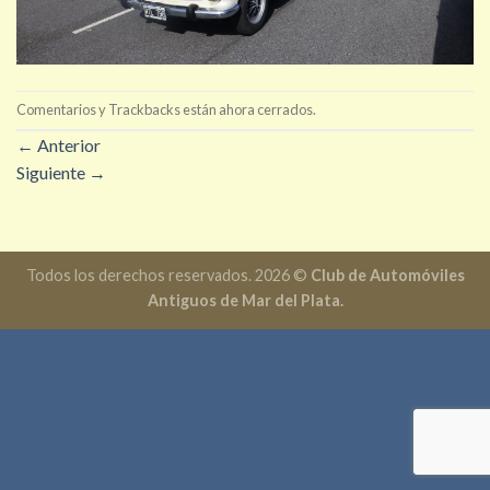
Comentarios y Trackbacks están ahora cerrados.
←
Anterior
Siguiente
→
Todos los derechos reservados. 2026 ©
Club de Automóviles
Antiguos de Mar del Plata.