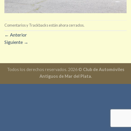
Comentarios y Trackbacks están ahora cerrados.
←
Anterior
Siguiente
→
Todos los derechos reservados. 2026 ©
Club de Automóviles
Antiguos de Mar del Plata.