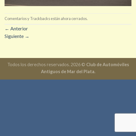
Comentarios y Trackbacks están ahora cerrados.
←
Anterior
Siguiente
→
Todos los derechos reservados. 2026 ©
Club de Automóviles
Antiguos de Mar del Plata.