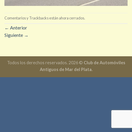
Comentarios y Trackbacks están ahora cerrados.
←
Anterior
Siguiente
→
Todos los derechos reservados. 2026 ©
Club de Automóviles
Antiguos de Mar del Plata.