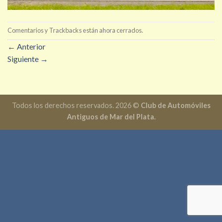
Comentarios y Trackbacks están ahora cerrados.
←
Anterior
Siguiente
→
Todos los derechos reservados. 2026 ©
Club de Automóviles
Antiguos de Mar del Plata.