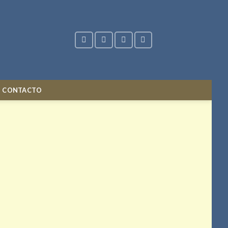
CONTACTO