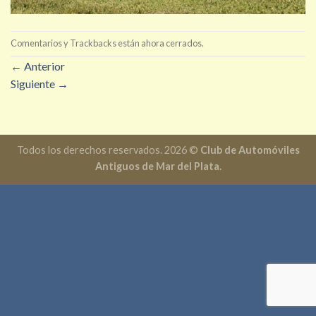
Comentarios y Trackbacks están ahora cerrados.
←
Anterior
Siguiente
→
Todos los derechos reservados. 2026 ©
Club de Automóviles
Antiguos de Mar del Plata.