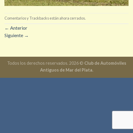
Comentarios y Trackbacks están ahora cerrados.
←
Anterior
Siguiente
→
Todos los derechos reservados. 2026 ©
Club de Automóviles
Antiguos de Mar del Plata.