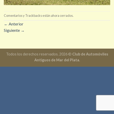
Comentarios y Trackbacks están ahora cerrados.
←
Anterior
Siguiente
→
Todos los derechos reservados. 2026 ©
Club de Automóviles
Antiguos de Mar del Plata.