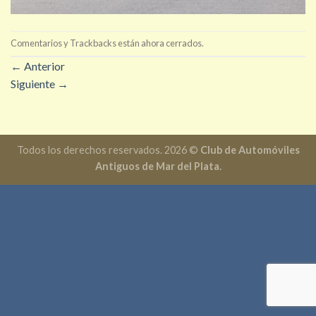
Comentarios y Trackbacks están ahora cerrados.
←
Anterior
Siguiente
→
Todos los derechos reservados. 2026 ©
Club de Automóviles
Antiguos de Mar del Plata.