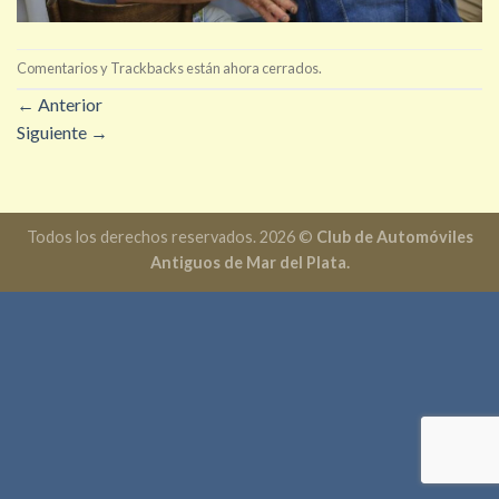
Comentarios y Trackbacks están ahora cerrados.
←
Anterior
Siguiente
→
Todos los derechos reservados. 2026 ©
Club de Automóviles
Antiguos de Mar del Plata.