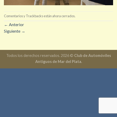
Comentarios y Trackbacks están ahora cerrados.
←
Anterior
Siguiente
→
Todos los derechos reservados. 2026 ©
Club de Automóviles
Antiguos de Mar del Plata.