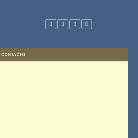
CONTACTO