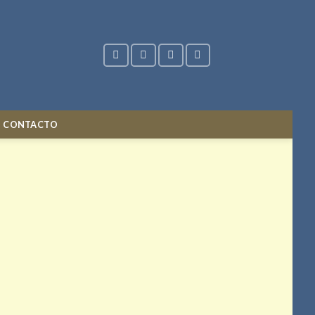
CONTACTO