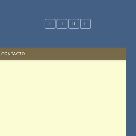
CONTACTO