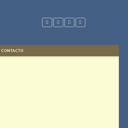
CONTACTO