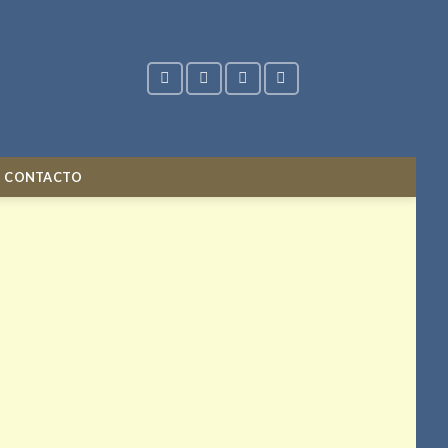
CONTACTO