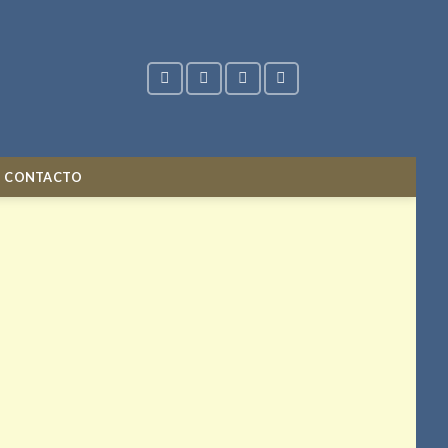
CONTACTO