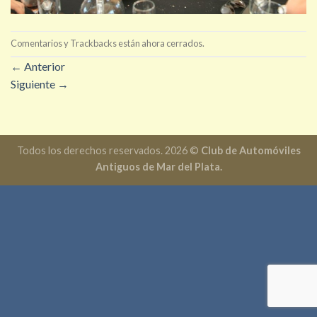
Comentarios y Trackbacks están ahora cerrados.
←
Anterior
Siguiente
→
Todos los derechos reservados. 2026 ©
Club de Automóviles
Antiguos de Mar del Plata.