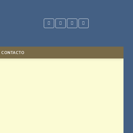
CONTACTO