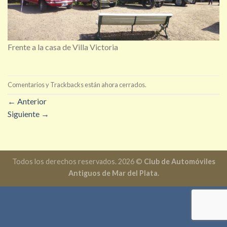
Frente a la casa de Villa Victoria
Comentarios y Trackbacks están ahora cerrados.
←
Anterior
Siguiente
→
Todos los derechos reservados. 2026 ©
Club de Automóviles
Antiguos de Mar del Plata.