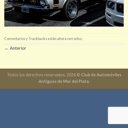
Comentarios y Trackbacks están ahora cerrados.
←
Anterior
Todos los derechos reservados. 2026 ©
Club de Automóviles
Antiguos de Mar del Plata.