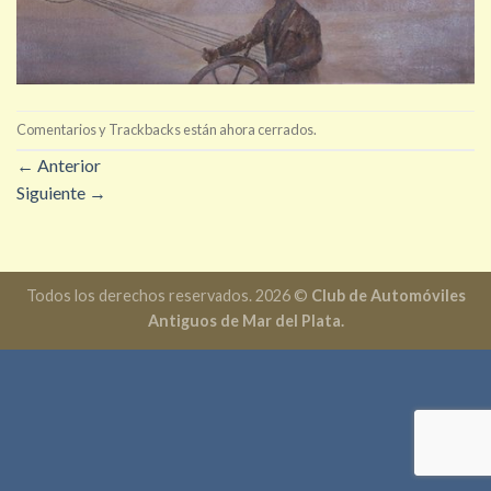
Comentarios y Trackbacks están ahora cerrados.
←
Anterior
Siguiente
→
Todos los derechos reservados. 2026 ©
Club de Automóviles
Antiguos de Mar del Plata.