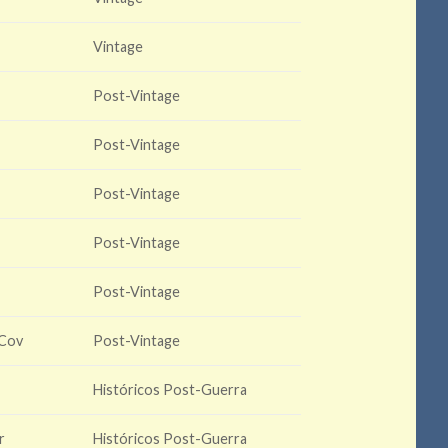
Vintage
Post-Vintage
Post-Vintage
Post-Vintage
Post-Vintage
Post-Vintage
.Cov
Post-Vintage
Históricos Post-Guerra
r
Históricos Post-Guerra