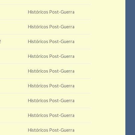
Históricos Post-Guerra
Históricos Post-Guerra
2
Históricos Post-Guerra
Históricos Post-Guerra
Históricos Post-Guerra
Históricos Post-Guerra
Históricos Post-Guerra
Históricos Post-Guerra
Históricos Post-Guerra