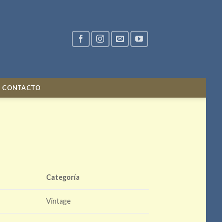
CONTACTO
Categoría
Vintage