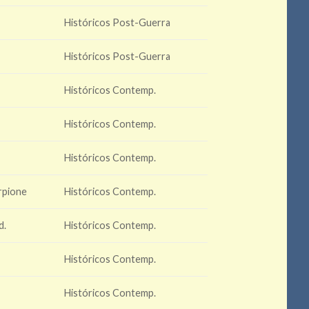
r
Históricos Post-Guerra
r
Históricos Post-Guerra
Históricos Contemp.
Históricos Contemp.
Históricos Contemp.
rpione
Históricos Contemp.
d.
Históricos Contemp.
Históricos Contemp.
Históricos Contemp.