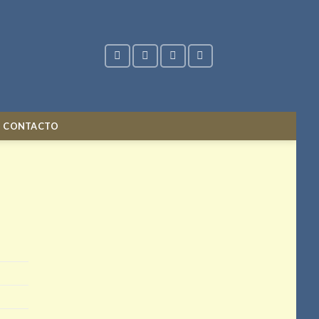
CONTACTO