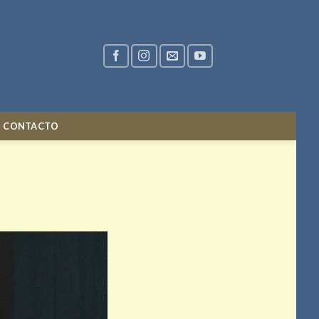
CONTACTO