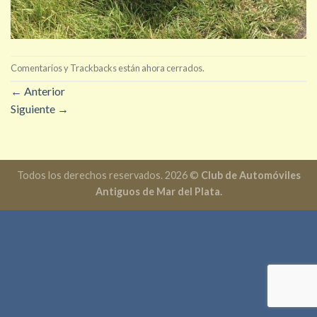
Comentarios y Trackbacks están ahora cerrados.
←
Anterior
Siguiente
→
Todos los derechos reservados. 2026 ©
Club de Automóviles
Antiguos de Mar del Plata.