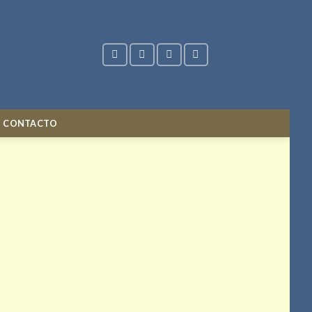
CONTACTO