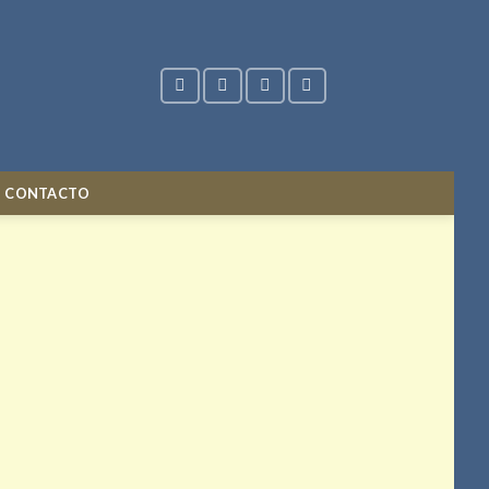
CONTACTO