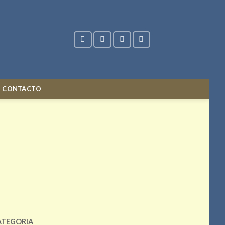
CONTACTO
ATEGORIA