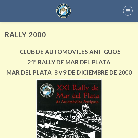
Skip
to
content
RALLY 2000
CLUB DE AUTOMOVILES ANTIGUOS
21º
RALLY DE MAR DEL PLATA
MAR DEL PLATA 8 y 9 DE DICIEMBRE DE 2000