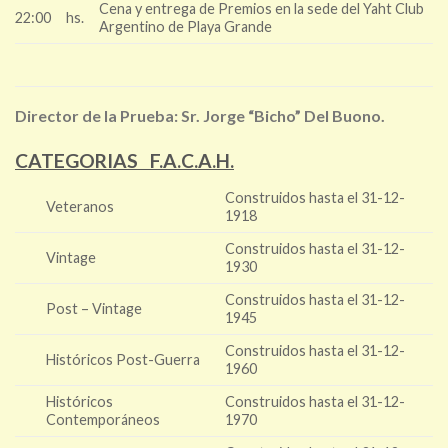
Cena y entrega de Premios en la sede del Yaht Club
22:00
hs.
Argentino de Playa Grande
Director de la Prueba: Sr. Jorge “Bicho” Del Buono.
CATEGORIAS F.A.C.A.H.
Construidos hasta el 31-12-
Veteranos
1918
Construidos hasta el 31-12-
Vintage
1930
Construidos hasta el 31-12-
Post – Vintage
1945
Construidos hasta el 31-12-
Históricos Post-Guerra
1960
Históricos
Construidos hasta el 31-12-
Contemporáneos
1970