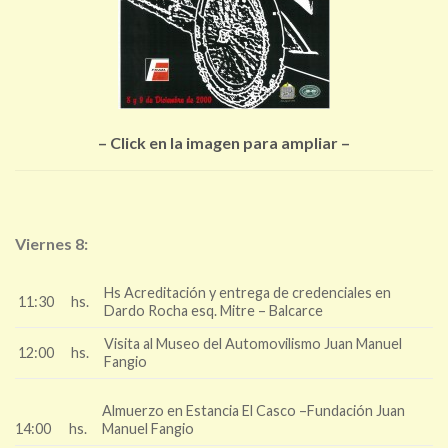
– Click en la imagen para ampliar –
Viernes 8:
Hs Acreditación y entrega de credenciales en
11:30
hs.
Dardo Rocha esq. Mitre – Balcarce
Visita al Museo del Automovilismo Juan Manuel
12:00
hs.
Fangio
Almuerzo en Estancia El Casco –Fundación Juan
14:00
hs.
Manuel Fangio