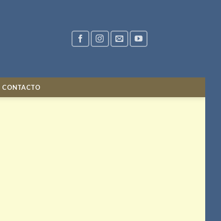
CONTACTO